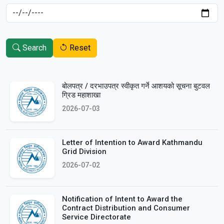
Search
Reset
बोलपत्र / दरभाउपत्र स्वीकृत गर्ने आशयको सूचना बुटवल
ग्रिड महाशाखा
2026-07-03
Letter of Intention to Award Kathmandu
Grid Division
2026-07-02
Notification of Intent to Award the
Contract Distribution and Consumer
Service Directorate