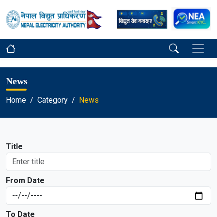
News
Home
Category
News
Title
From Date
To Date