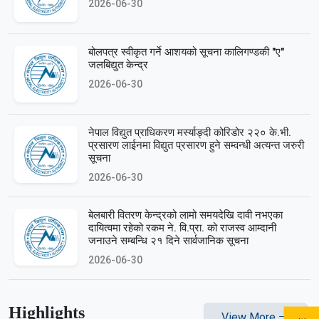
2026-06-30
बोलपत्र स्वीकृत गर्ने आशयको सूचना कालिगण्डकी "ए"
जलबिद्युत केन्द्र
2026-06-30
नेपाल विद्युत प्राधिकरण मर्स्याङ्दी कोरिडोर २२० के.भी.
प्रसारण लाईनमा विद्युत प्रसारण हुने सम्वन्धी अत्यन्त जरुरी
सूचना
2026-06-30
बेलबारी वितरण केन्द्रको लामो समयदेखि दावी नभएका
दायित्वमा रहेको रकम ने. वि.प्रा. को राजस्व आम्दानी
जनाउने सम्बन्धि २१ दिने सार्वजानिक सूचना
2026-06-30
Highlights
View More