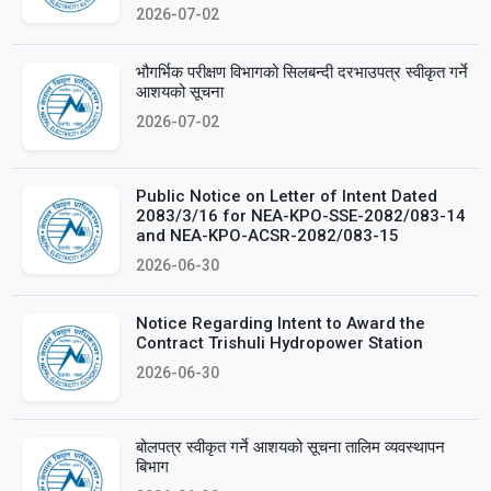
2026-07-02
भौगर्भिक परीक्षण विभागको सिलबन्दी दरभाउपत्र स्वीकृत गर्ने
आशयको सूचना
2026-07-02
Public Notice on Letter of Intent Dated
2083/3/16 for NEA-KPO-SSE-2082/083-14
and NEA-KPO-ACSR-2082/083-15
2026-06-30
Notice Regarding Intent to Award the
Contract Trishuli Hydropower Station
2026-06-30
बोलपत्र स्वीकृत गर्ने आशयको सूचना तालिम व्यवस्थापन
बिभाग