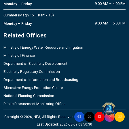
9:00 AM – 4:00 PM
Monday – Friday
Summer (Magh 16 – Kartik 15)
9:00 AM – 5:00 PM
Monday – Friday
Related Offices
Ministry of Energy Water Resource and Irrigation
Ministry of Finance
Department of Electricity Development
Electricity Regulatory Commission
Department of Information and Broadcasting
Alternative Energy Promotion Centre
National Planning Commission
Public Procurement Monitoring Office
Copyright © 2026, NEA, All Rights Reserved.
Last Updated: 2026-08-09 08:50:30