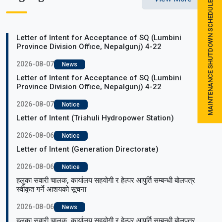
MAINTENANCE SHUTDOWN SCHEDULE
Letter of Intent for Acceptance of SQ (Lumbini
Province Division Office, Nepalgunj) 4-22
2026-08-07
News
Letter of Intent for Acceptance of SQ (Lumbini
Province Division Office, Nepalgunj) 4-22
2026-08-07
Notice
Letter of Intent (Trishuli Hydropower Station)
2026-08-06
Notice
Letter of Intent (Generation Directorate)
2026-08-06
Notice
हलुका सवारी चालक, कार्यालय सहयोगी र हेल्पर आपुर्ति सम्बन्धी बोलपत्र
स्वीकृत गर्ने आशयको सूचना
2026-08-06
News
हलुका सवारी चालक, कार्यालय सहयोगी र हेल्पर आपुर्ति सम्बन्धी बोलपत्र