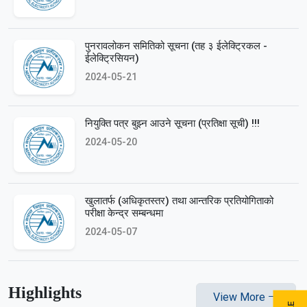
पुनरावलोकन समितिको सूचना (तह ३ ईलेक्ट्रिकल -
ईलेक्ट्रिसियन)
2024-05-21
नियुक्ति पत्र बुझ्‍न आउने सूचना (प्रतिक्षा सूची) !!!
2024-05-20
खुलातर्फ (अधिकृतस्तर) तथा आन्तरिक प्रतियोगिताको
परीक्षा केन्द्र सम्बन्धमा
2024-05-07
Highlights
View More