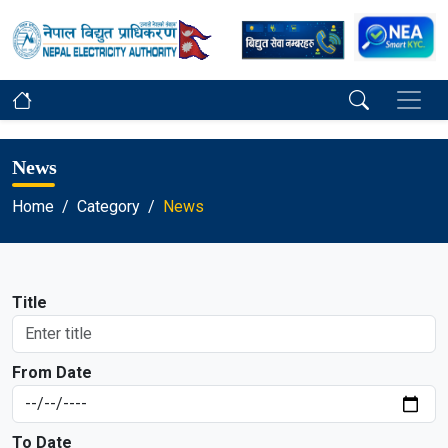
News
Home
Category
News
Title
From Date
To Date