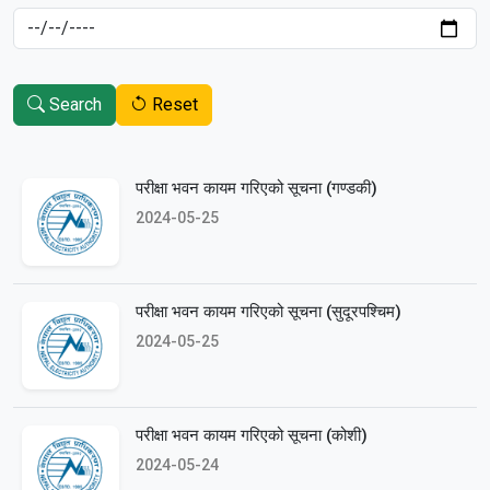
Search
Reset
परीक्षा भवन कायम गरिएको सूचना (गण्डकी)
2024-05-25
परीक्षा भवन कायम गरिएको सूचना (सुदूरपश्‍चिम)
2024-05-25
परीक्षा भवन कायम गरिएको सूचना (कोशी)
2024-05-24