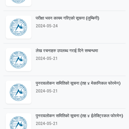
परीक्षा भवन कायम गरिएको सूचना (लुम्बिनी)
2024-05-24
लेख रचनाहरु उपलब्ध गराई दिने सम्बन्धमा
2024-05-21
पुनरावलोकन समितिको सूचना (तह ४ मेकानिकल फोरमेन)
2024-05-21
पुनरावलोकन समितिको सूचना (तह ४ ईलेक्ट्रिकल फोरमेन)
2024-05-21