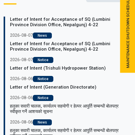
MAINTENANCE SHUTDOWN SCHEDULE
Letter of Intent for Acceptance of SQ (Lumbini
Province Division Office, Nepalgunj) 4-22
2026-08-07
News
Letter of Intent for Acceptance of SQ (Lumbini
Province Division Office, Nepalgunj) 4-22
2026-08-07
Notice
Letter of Intent (Trishuli Hydropower Station)
2026-08-06
Notice
Letter of Intent (Generation Directorate)
2026-08-06
Notice
हलुका सवारी चालक, कार्यालय सहयोगी र हेल्पर आपुर्ति सम्बन्धी बोलपत्र
स्वीकृत गर्ने आशयको सूचना
2026-08-06
News
हलुका सवारी चालक, कार्यालय सहयोगी र हेल्पर आपुर्ति सम्बन्धी बोलपत्र